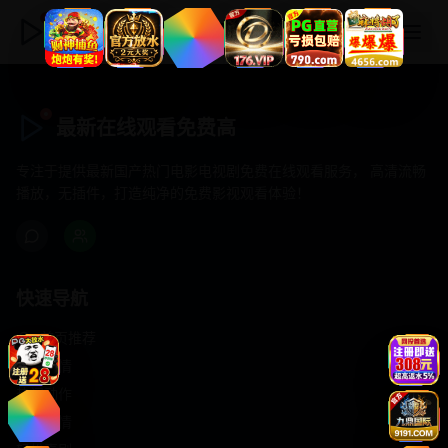
最新在线观看免费高
最新在线观看免费高
专注于提供最新国产热门电影电视剧免费在线观看服务， 高清流畅
播放，无插件，打造纯净的免费影视观看体验！
快速导航
首页推荐
精选剧情
热门动作
浪漫爱情